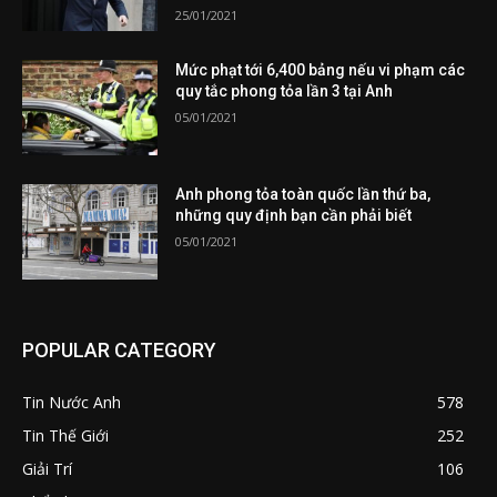
25/01/2021
Mức phạt tới 6,400 bảng nếu vi phạm các
quy tắc phong tỏa lần 3 tại Anh
05/01/2021
Anh phong tỏa toàn quốc lần thứ ba,
những quy định bạn cần phải biết
05/01/2021
POPULAR CATEGORY
Tin Nước Anh
578
Tin Thế Giới
252
Giải Trí
106