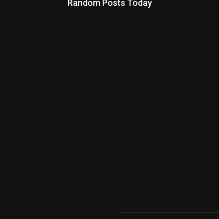
Random Posts Today