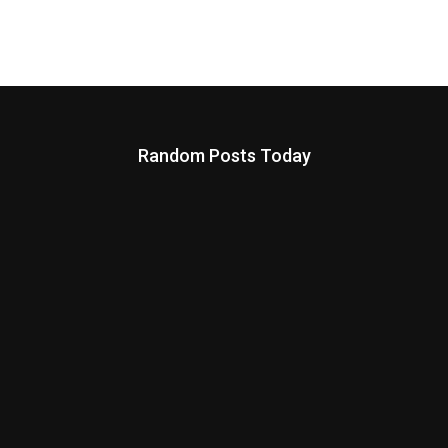
Random Posts Today