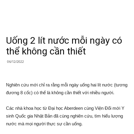
Uống 2 lít nước mỗi ngày có
thể không cần thiết
06/12/2022
Nghiên cứu mới chỉ ra rằng mỗi ngày uống hai lít nước (tương
đương 8 cốc) có thể là không cần thiết với nhiều người.
Các nhà khoa học từ Đại học Aberdeen cùng Viện Đổi mới Y
sinh Quốc gia Nhật Bản đã cùng nghiên cứu, tìm hiểu lượng
nước mà mọi người thực sự cần uống.