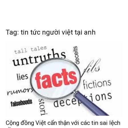
Tag: tin tức người việt tại anh
Cộng đồng Việt cẩn thận với các tin sai lệch