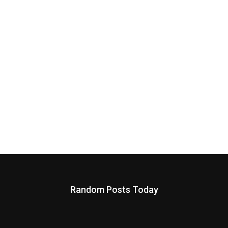
Random Posts Today