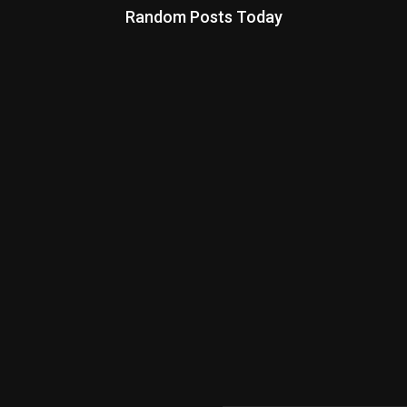
Random Posts Today