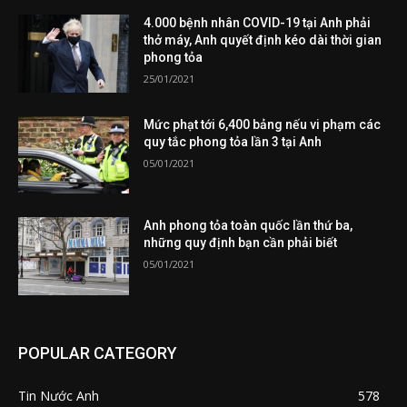
4.000 bệnh nhân COVID-19 tại Anh phải
thở máy, Anh quyết định kéo dài thời gian
phong tỏa
25/01/2021
Mức phạt tới 6,400 bảng nếu vi phạm các
quy tắc phong tỏa lần 3 tại Anh
05/01/2021
Anh phong tỏa toàn quốc lần thứ ba,
những quy định bạn cần phải biết
05/01/2021
POPULAR CATEGORY
Tin Nước Anh
578