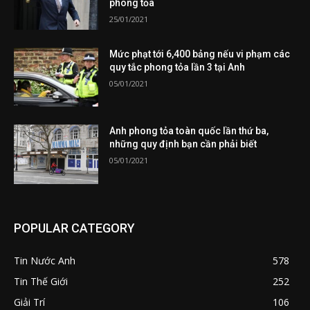
phong tỏa
25/01/2021
Mức phạt tới 6,400 bảng nếu vi phạm các
quy tắc phong tỏa lần 3 tại Anh
05/01/2021
Anh phong tỏa toàn quốc lần thứ ba,
những quy định bạn cần phải biết
05/01/2021
POPULAR CATEGORY
Tin Nước Anh
578
Tin Thế Giới
252
Giải Trí
106