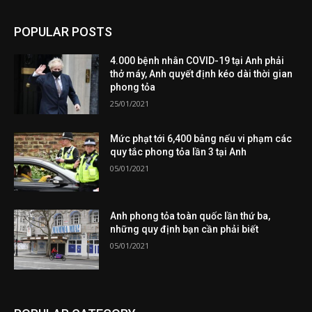
POPULAR POSTS
4.000 bệnh nhân COVID-19 tại Anh phải
thở máy, Anh quyết định kéo dài thời gian
phong tỏa
25/01/2021
Mức phạt tới 6,400 bảng nếu vi phạm các
quy tắc phong tỏa lần 3 tại Anh
05/01/2021
Anh phong tỏa toàn quốc lần thứ ba,
những quy định bạn cần phải biết
05/01/2021