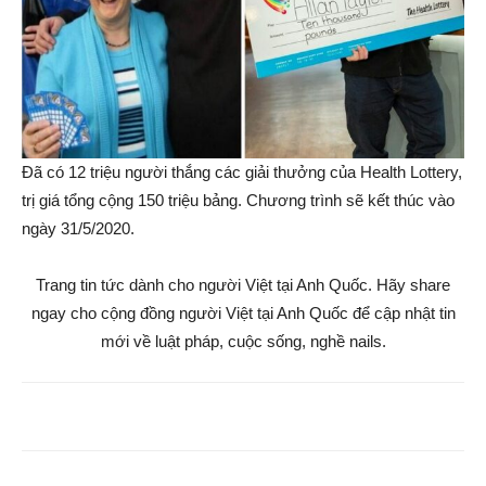
Đã có 12 triệu người thắng các giải thưởng của Health Lottery,
trị giá tổng cộng 150 triệu bảng. Chương trình sẽ kết thúc vào
ngày 31/5/2020.
Trang tin tức dành cho người Việt tại Anh Quốc. Hãy share
ngay cho cộng đồng người Việt tại Anh Quốc để cập nhật tin
mới về luật pháp, cuộc sống, nghề nails.