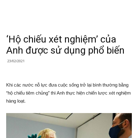
‘Hộ chiếu xét nghiệm’ của
Anh được sử dụng phổ biến
23/02/2021
Khi các nước nỗ lực đưa cuộc sống trở lại bình thường bằng
“hộ chiếu tiêm chủng” thì Anh thực hiện chiến lược xét nghiệm
hàng loạt.