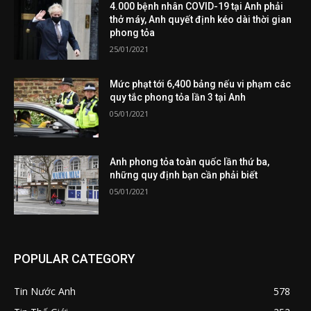
4.000 bệnh nhân COVID-19 tại Anh phải
thở máy, Anh quyết định kéo dài thời gian
phong tỏa
25/01/2021
Mức phạt tới 6,400 bảng nếu vi phạm các
quy tắc phong tỏa lần 3 tại Anh
05/01/2021
Anh phong tỏa toàn quốc lần thứ ba,
những quy định bạn cần phải biết
05/01/2021
POPULAR CATEGORY
Tin Nước Anh
578