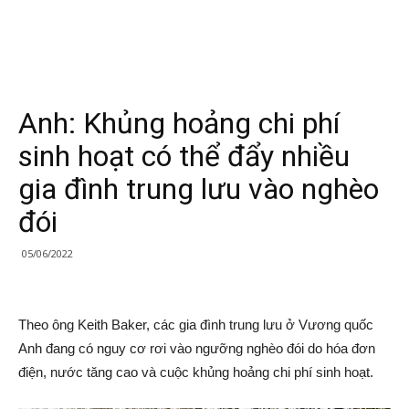
Anh: Khủng hoảng chi phí
sinh hoạt có thể đẩy nhiều
gia đình trung lưu vào nghèo
đói
05/06/2022
Theo ông Keith Baker, các gia đình trung lưu ở Vương quốc
Anh đang có nguy cơ rơi vào ngưỡng nghèo đói do hóa đơn
điện, nước tăng cao và cuộc khủng hoảng chi phí sinh hoạt.