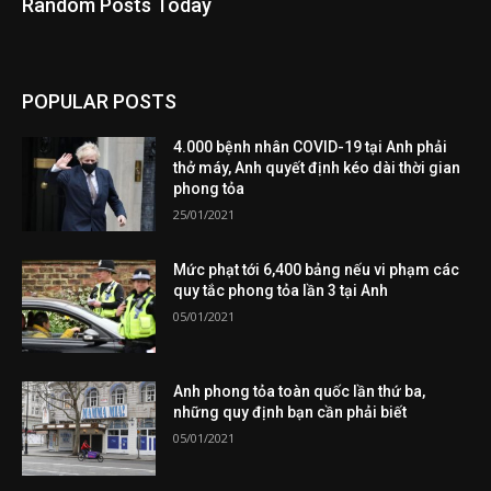
Random Posts Today
POPULAR POSTS
4.000 bệnh nhân COVID-19 tại Anh phải
thở máy, Anh quyết định kéo dài thời gian
phong tỏa
25/01/2021
Mức phạt tới 6,400 bảng nếu vi phạm các
quy tắc phong tỏa lần 3 tại Anh
05/01/2021
Anh phong tỏa toàn quốc lần thứ ba,
những quy định bạn cần phải biết
05/01/2021