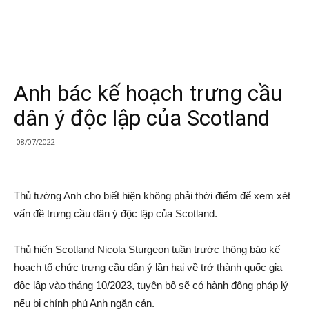
Anh bác kế hoạch trưng cầu
dân ý độc lập của Scotland
08/07/2022
Thủ tướng Anh cho biết hiện không phải thời điểm để xem xét
vấn đề trưng cầu dân ý độc lập của Scotland.
Thủ hiến Scotland Nicola Sturgeon tuần trước thông báo kế
hoạch tổ chức trưng cầu dân ý lần hai về trở thành quốc gia
độc lập vào tháng 10/2023, tuyên bố sẽ có hành động pháp lý
nếu bị chính phủ Anh ngăn cản.