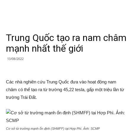
Trung Quốc tạo ra nam châm
mạnh nhất thế giới
13/08/2022
Các nhà nghiên cứu Trung Quốc đưa vào hoạt động nam
châm có thể tạo ra từ trường 45,22 tesla, gấp một triệu lần từ
trường Trái Đất.
Cơ sở từ trường mạnh ổn định (SHMFF) tại Hợp Phì. Ảnh:
SCMP