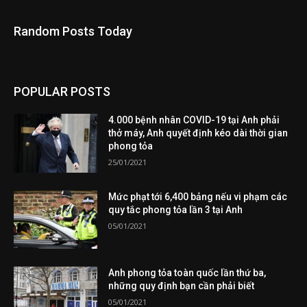
Random Posts Today
POPULAR POSTS
4.000 bệnh nhân COVID-19 tại Anh phải
thở máy, Anh quyết định kéo dài thời gian
phong tỏa
25/01/2021
Mức phạt tới 6,400 bảng nếu vi phạm các
quy tắc phong tỏa lần 3 tại Anh
05/01/2021
Anh phong tỏa toàn quốc lần thứ ba,
những quy định bạn cần phải biết
05/01/2021