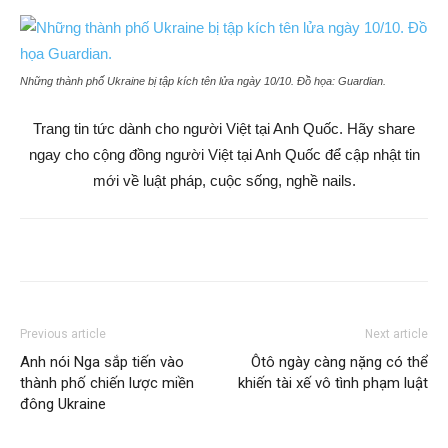
Những thành phố Ukraine bị tập kích tên lửa ngày 10/10. Đồ họa:
Guardian
.
Trang tin tức dành cho người Việt tại Anh Quốc. Hãy share
ngay cho cộng đồng người Việt tại Anh Quốc để cập nhật tin
mới về luật pháp, cuộc sống, nghề nails.
Previous article
Next article
Anh nói Nga sắp tiến vào
Ôtô ngày càng nặng có thể
thành phố chiến lược miền
khiến tài xế vô tình phạm luật
đông Ukraine