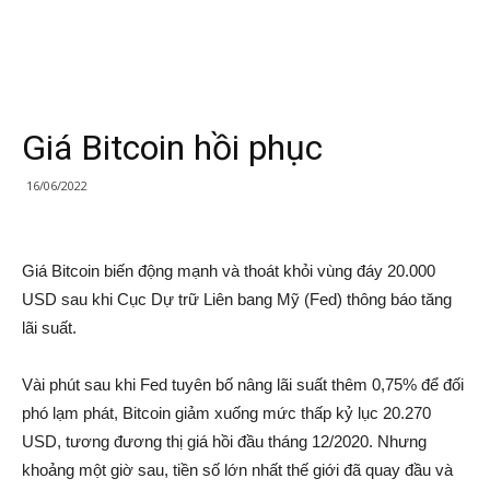
Giá Bitcoin hồi phục
16/06/2022
Giá Bitcoin biến động mạnh và thoát khỏi vùng đáy 20.000
USD sau khi Cục Dự trữ Liên bang Mỹ (Fed) thông báo tăng
lãi suất.
Vài phút sau khi Fed tuyên bố nâng lãi suất thêm 0,75% để đối
phó lạm phát, Bitcoin giảm xuống mức thấp kỷ lục 20.270
USD, tương đương thị giá hồi đầu tháng 12/2020. Nhưng
khoảng một giờ sau, tiền số lớn nhất thế giới đã quay đầu và