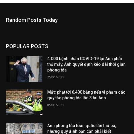
Random Posts Today
POPULAR POSTS
4.000 bệnh nhân COVID-19 tại Anh phải
thở máy, Anh quyết định kéo dài thời gian
phong tỏa
25/01/2021
Mức phạt tới 6,400 bảng nếu vi phạm các
quy tắc phong tỏa lần 3 tại Anh
05/01/2021
Anh phong tỏa toàn quốc lần thứ ba,
những quy định bạn cần phải biết