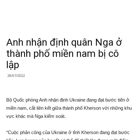
Anh nhận định quân Nga ở
thành phố miền nam bị cô
lập
28/07/2022
Bộ Quốc phòng Anh nhận định Ukraine đang đạt bước tiến ở
miền nam, cắt liên kết giữa thành phố Kherson với những khu
vực khác mà Nga kiểm soát.
“Cuộc phản công của Ukraine ở tỉnh Kherson đang đạt bước