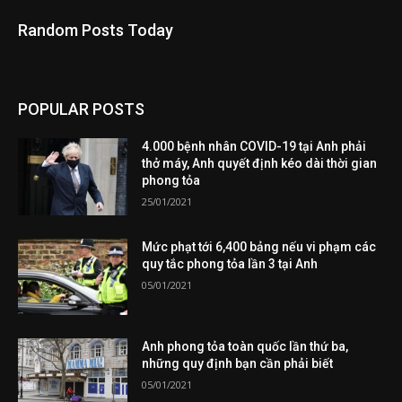
Random Posts Today
POPULAR POSTS
4.000 bệnh nhân COVID-19 tại Anh phải
thở máy, Anh quyết định kéo dài thời gian
phong tỏa
25/01/2021
Mức phạt tới 6,400 bảng nếu vi phạm các
quy tắc phong tỏa lần 3 tại Anh
05/01/2021
Anh phong tỏa toàn quốc lần thứ ba,
những quy định bạn cần phải biết
05/01/2021