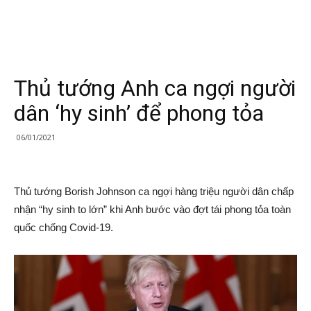
Thủ tướng Anh ca ngợi người
dân ‘hy sinh’ để phong tỏa
06/01/2021
Thủ tướng Borish Johnson ca ngợi hàng triệu người dân chấp
nhận “hy sinh to lớn” khi Anh bước vào đợt tái phong tỏa toàn
quốc chống Covid-19.