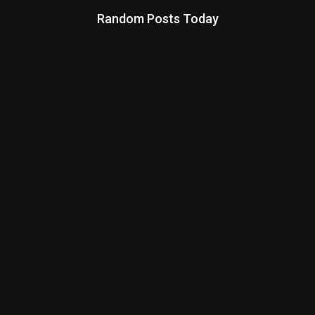
Random Posts Today