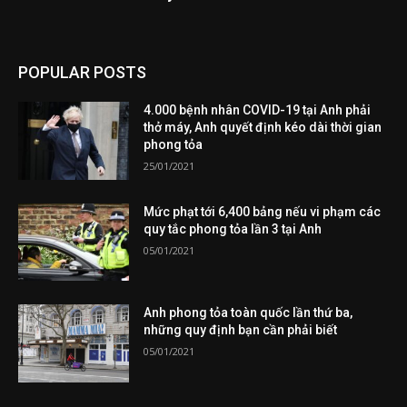
POPULAR POSTS
4.000 bệnh nhân COVID-19 tại Anh phải
thở máy, Anh quyết định kéo dài thời gian
phong tỏa
25/01/2021
Mức phạt tới 6,400 bảng nếu vi phạm các
quy tắc phong tỏa lần 3 tại Anh
05/01/2021
Anh phong tỏa toàn quốc lần thứ ba,
những quy định bạn cần phải biết
05/01/2021