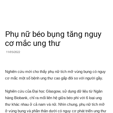
Phụ nữ béo bụng tăng nguy
cơ mắc ung thư
11/05/2022
Nghiên cứu mới cho thấy phụ nữ tích mỡ vùng bụng có nguy
cơ mắc một số bệnh ung thư cao gấp đôi so với người gầy.
Nghiên cứu của Đại học Glasgow, sử dụng dữ liệu từ Ngân
hàng Biobank, chỉ ra mối liên hệ giữa béo phì với 6 loại ung
thư khác nhau ở cả nam và nữ. Nhìn chung, phụ nữ tích mỡ
ở vùng bụng và phần thân dưới có nguy cơ phát triển ung thư