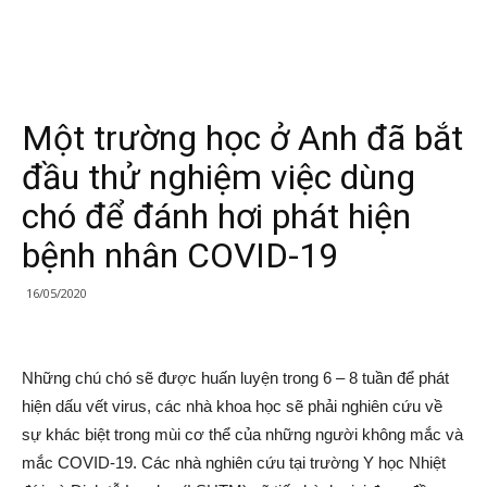
Một trường học ở Anh đã bắt
đầu thử nghiệm việc dùng
chó để đánh hơi phát hiện
bệnh nhân COVID-19
16/05/2020
Những chú chó sẽ được huấn luyện trong 6 – 8 tuần để phát
hiện dấu vết virus, các nhà khoa học sẽ phải nghiên cứu về
sự khác biệt trong mùi cơ thể của những người không mắc và
mắc COVID-19. Các nhà nghiên cứu tại trường Y học Nhiệt