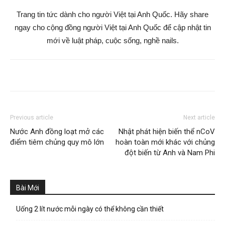
Trang tin tức dành cho người Việt tại Anh Quốc. Hãy share
ngay cho cộng đồng người Việt tại Anh Quốc để cập nhật tin
mới về luật pháp, cuộc sống, nghề nails.
Previous article
Next article
Nước Anh đồng loạt mở các
Nhật phát hiện biến thể nCoV
điểm tiêm chủng quy mô lớn
hoàn toàn mới khác với chủng
đột biến từ Anh và Nam Phi
Bài Mới
Uống 2 lít nước mỗi ngày có thể không cần thiết