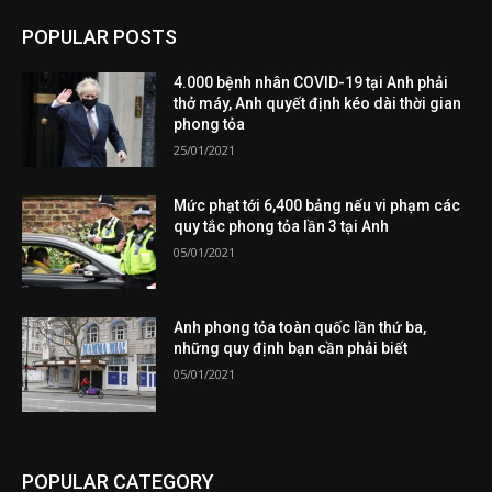
POPULAR POSTS
4.000 bệnh nhân COVID-19 tại Anh phải
thở máy, Anh quyết định kéo dài thời gian
phong tỏa
25/01/2021
Mức phạt tới 6,400 bảng nếu vi phạm các
quy tắc phong tỏa lần 3 tại Anh
05/01/2021
Anh phong tỏa toàn quốc lần thứ ba,
những quy định bạn cần phải biết
05/01/2021
POPULAR CATEGORY