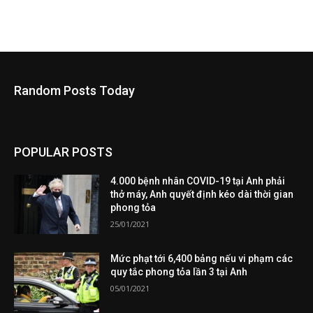
Random Posts Today
POPULAR POSTS
4.000 bệnh nhân COVID-19 tại Anh phải
thở máy, Anh quyết định kéo dài thời gian
phong tỏa
25/01/2021
Mức phạt tới 6,400 bảng nếu vi phạm các
quy tắc phong tỏa lần 3 tại Anh
05/01/2021