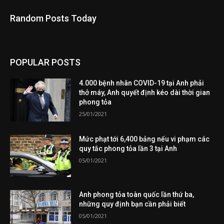
Random Posts Today
POPULAR POSTS
4.000 bệnh nhân COVID-19 tại Anh phải
thở máy, Anh quyết định kéo dài thời gian
phong tỏa
25/01/2021
Mức phạt tới 6,400 bảng nếu vi phạm các
quy tắc phong tỏa lần 3 tại Anh
05/01/2021
Anh phong tỏa toàn quốc lần thứ ba,
những quy định bạn cần phải biết
05/01/2021