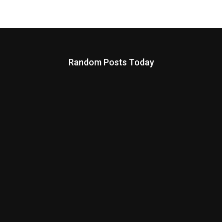
Random Posts Today